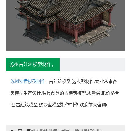
苏州古建筑模型制作，
苏州沙盘模型制作
古建筑模型 选模型制作,专业从事各
类模型生产设计,独具创意的古建筑模型,质量保证,价格合
理,古建筑模型 选沙盘模型制作制作,欢迎前来咨询!