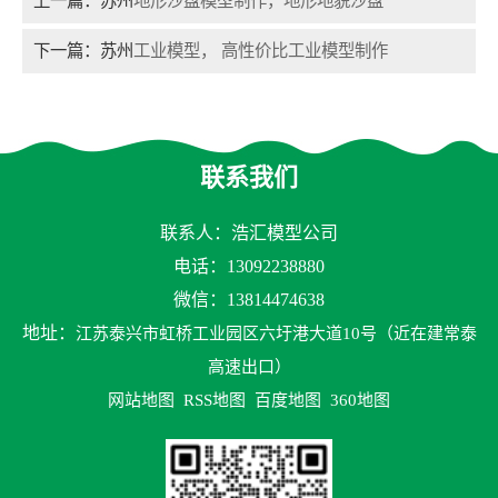
上一篇：苏州
地形沙盘模型制作，地形地貌沙盘
下一篇：苏州
工业模型， 高性价比工业模型制作
联系我们
联系人：浩汇模型公司
电话：13092238880
微信：13814474638
地址：
江苏泰兴市虹桥工业园区六圩港大道10号（近在建常泰
高速出口）
网站地图
RSS地图
百度地图
360地图