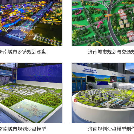
济南城市乡镇规划沙盘
济南城市规划与交通
济南城市规划沙盘模型
济南规划沙盘模型制