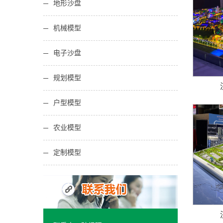
地形沙盘
机械模型
电子沙盘
规划模型
户型模型
农业模型
定制模型