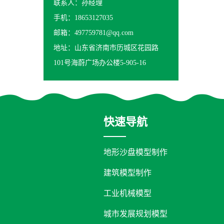
联系人：孙经理
手机：18653127035
邮箱：497759781@qq.com
地址：山东省济南市历城区花园路
101号海蔚广场办公楼5-905-16
快速导航
地形沙盘模型制作
建筑模型制作
工业机械模型
城市发展规划模型