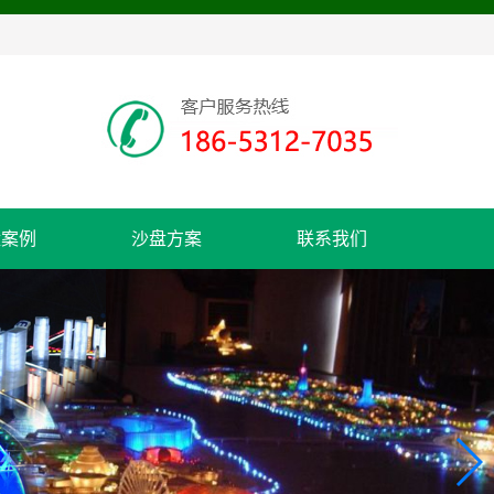
盘案例
沙盘方案
联系我们