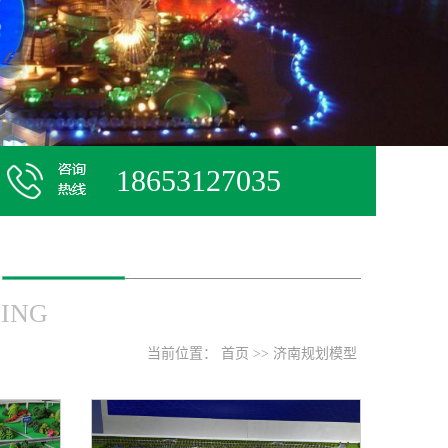
18653127035
ING
当前位置：
首页
>>
济南规划模型