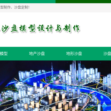
模型制作、沙盘定制！
模型
地产沙盘
地形沙盘
沙