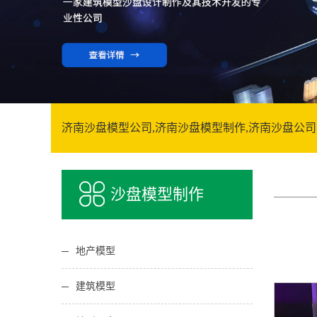
济南沙盘模型公司,济南沙盘模型制作,济南沙盘公司
沙盘模型制作
地产模型
建筑模型