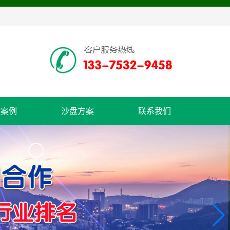
盘案例
沙盘方案
联系我们