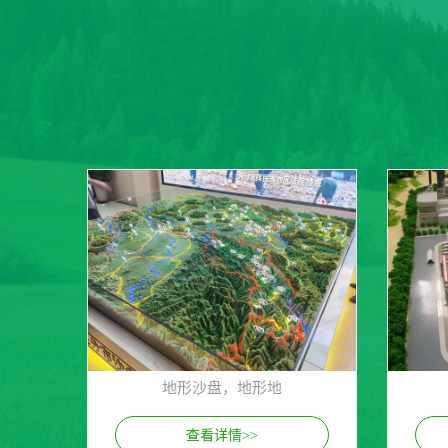
地形沙盘，地形地
查看详情>>