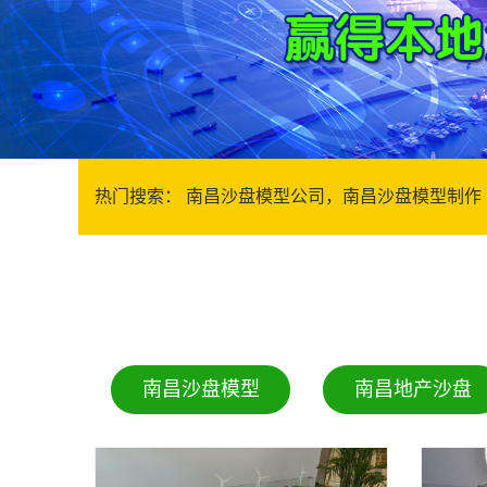
热门搜索： 南昌沙盘模型公司，南昌沙盘模型制作
南昌沙盘模型
南昌地产沙盘