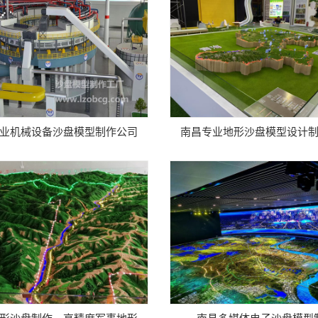
业机械设备沙盘模型制作公司
南昌专业地形沙盘模型设计