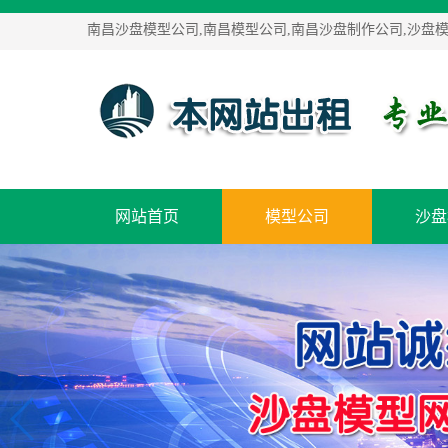
南昌沙盘模型公司,南昌模型公司,南昌沙盘制作公司,沙盘
网站首页
模型公司
沙盘