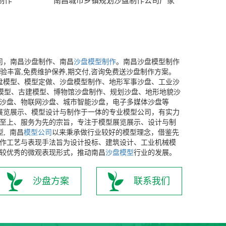
制作
南昌城市乡镇规划沙盘制作公司厂家
司，南昌沙盘制作、南昌
沙盘模型制作
。南昌沙盘模型制作
验丰富,免费维护保养,期交付,咨询免费送沙盘制作方案。
盘模型、模型定做、沙盘模型制作、地形军事沙盘、工业沙
筑模型、古建模型、博物馆沙盘制作、规划沙盘、地形地貌沙
沙盘、物联网沙盘、城市智能沙盘，电子多媒体沙盘等
展览展示、模型设计与制作于一体的专业模型公司，有实力
至上、服务为先的宗旨，专注于模型展览展示、设计与制
, 南昌
模型公司
以来秉承做行业较好的模型理念，借鉴先
作工艺与表现手法旨为设计投标、建筑设计、工业机械模
较优秀的微观表现形式，推动南昌
沙盘模型
行业的发展。
沙盘方案
联系我们