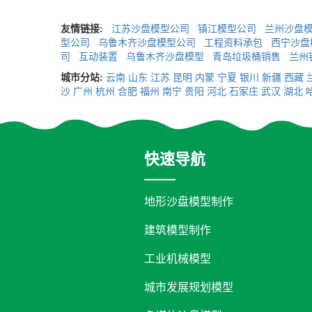
友情链接:
江苏沙盘模型公司
镇江模型公司
兰州沙盘
型公司
乌鲁木齐沙盘模型公司
工程资料承包
西宁沙盘
司
互动装置
乌鲁木齐沙盘模型
青岛垃圾桶销售
兰州
城市分站:
云南
山东
江苏
昆明
内蒙
宁夏
银川
新疆
西藏
沙
广州
杭州
合肥
福州
南宁
贵阳
河北
石家庄
武汉
湖北
快速导航
地形沙盘模型制作
建筑模型制作
工业机械模型
城市发展规划模型