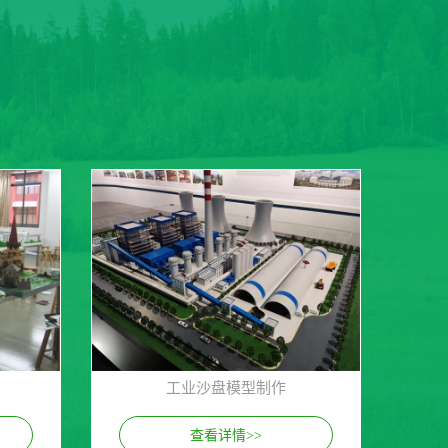
工业沙盘模型制作
查看详情>>