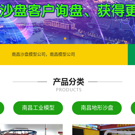
南昌沙盘模型公司，南昌模型公司
南昌工业模型
南昌地形沙盘