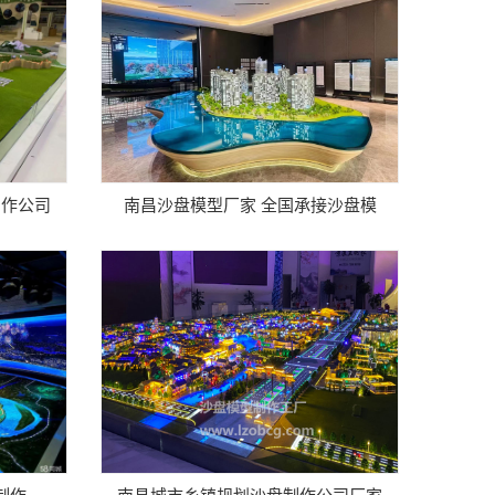
制作公司
南昌沙盘模型厂家 全国承接沙盘模