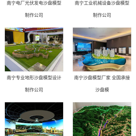
南宁电厂光伏发电沙盘模型
南宁工业机械设备沙盘模型
制作公司
制作公司
南宁专业地形沙盘模型设计
南宁沙盘模型厂家 全国承接
制作公司
沙盘模