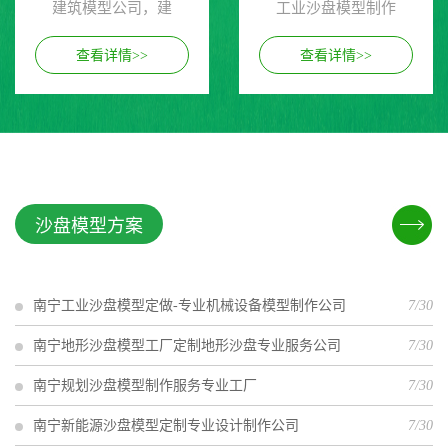
建筑模型公司，建
工业沙盘模型制作
查看详情>>
查看详情>>
沙盘模型方案
南宁工业沙盘模型定做-专业机械设备模型制作公司
7/30
南宁地形沙盘模型工厂定制地形沙盘专业服务公司
7/30
南宁规划沙盘模型制作服务专业工厂
7/30
南宁新能源沙盘模型定制专业设计制作公司
7/30