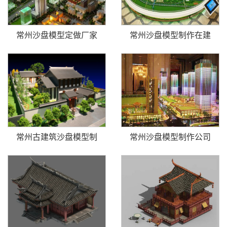
常州沙盘模型定做厂家
常州沙盘模型制作在建
常州古建筑沙盘模型制
常州沙盘模型制作公司