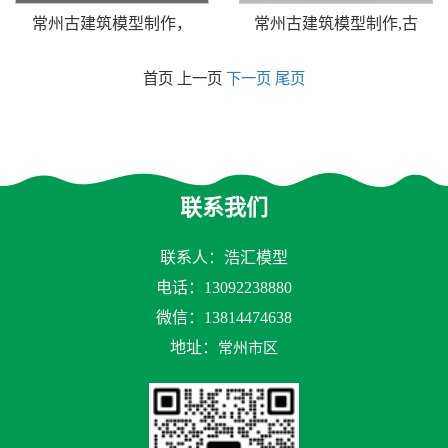
常州古建筑模型制作，
常州古建筑模型制作,古
首页 上一页
下一页
尾页
联系我们
联系人：浩汇模型
电话：13092238880
微信：
13814474638
地址：
常州市区