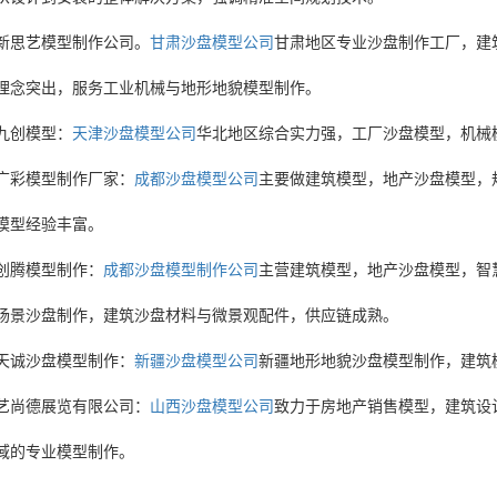
肃新思艺模型制作公司‌。
甘肃沙盘模型公司
甘肃地区专业沙盘制作工厂，建筑
理念突出，服务工业机械与地形地貌模型制作。
九创模型‌：
天津沙盘模型公司
华北地区综合实力强，工厂沙盘模型，机械模
广彩模型制作厂家：
成都沙盘模型公司
主要做建筑模型，地产沙盘模型，
模型经验丰富。‌‌
创腾模型制作‌：
成都沙盘模型制作公司
主营建筑模型，地产沙盘模型，智
场景沙盘制作，建筑沙盘材料与微景观配件，供应链成熟。‌‌
天诚沙盘模型制作：
新疆沙盘模型公司
新疆地形地貌沙盘模型制作，建筑
艺尚德展览有限公司：
山西沙盘模型公司
致力于房地产销售模型，建筑设
域的专业模型制作。