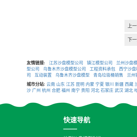
上一
下一
友情链接:
江苏沙盘模型公司
镇江模型公司
兰州沙盘
型公司
乌鲁木齐沙盘模型公司
工程资料承包
西宁沙盘
司
互动装置
乌鲁木齐沙盘模型
青岛垃圾桶销售
兰州
城市分站:
云南
山东
江苏
昆明
内蒙
宁夏
银川
新疆
西藏
沙
广州
杭州
合肥
福州
南宁
贵阳
河北
石家庄
武汉
湖北
快速导航