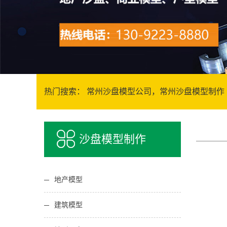
热门搜索： 常州沙盘模型公司，常州沙盘模型制作
沙盘模型制作
地产模型
建筑模型