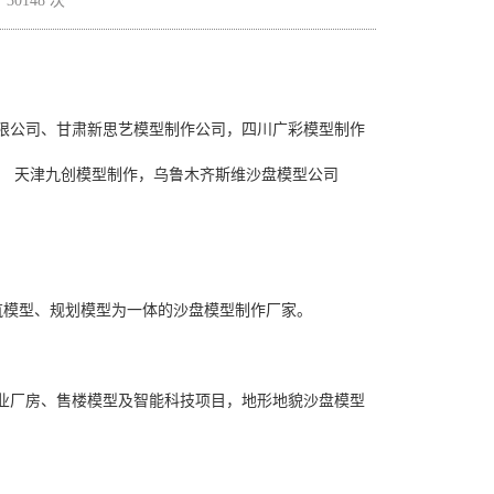
0148 次
限公司、甘肃新思艺模型制作公司，四川广彩模型制作
， 天津九创模型制作，乌鲁木齐斯维沙盘模型公司
模型、规划模型为一体的沙盘模型制作厂家。‌‌
业厂房、售楼模型及智能科技项目，地形地貌沙盘模型