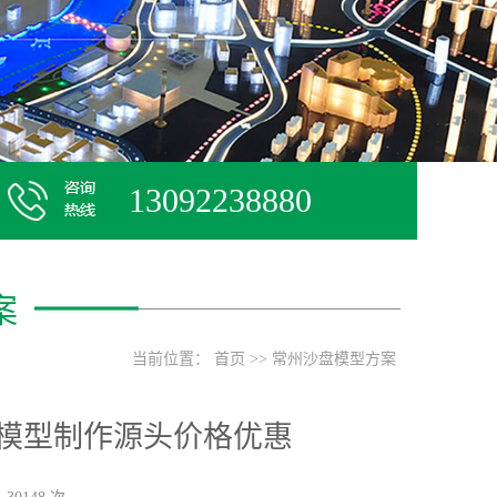
13092238880
案
当前位置：
首页
>>
常州沙盘模型方案
模型制作源头价格优惠