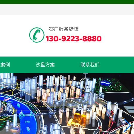
盘案例
沙盘方案
联系我们