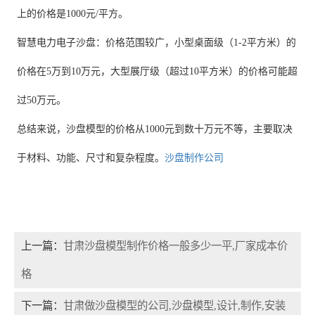
上的价格是1000元/平方。
智慧电力电子沙盘：价格范围较广，小型桌面级（1-2平方米）的
价格在5万到10万元，大型展厅级（超过10平方米）的价格可能超
过50万元。
总结来说，沙盘模型的价格从1000元到数十万元不等，主要取决
于材料、功能、尺寸和复杂程度。
沙盘制作公司
上一篇：
甘肃沙盘模型制作价格一般多少一平,厂家成本价
格
下一篇：
甘肃做沙盘模型的公司,沙盘模型,设计,制作,安装