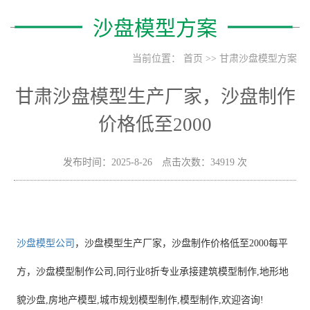
沙盘模型方案
当前位置：
首页
>>
甘肃沙盘模型方案
甘肃沙盘模型生产厂家，沙盘制作
价格低至2000
发布时间：2025-8-26 点击次数：34919 次
沙盘模型公司
，沙盘模型生产厂家，沙盘制作价格低至2000每平
方，沙盘模型制作公司,同行业8折专业承接建筑模型制作,地形地
貌沙盘,房地产模型,城市规划模型制作,模型制作,欢迎咨询!