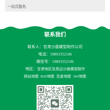
一站式服务,
联系我们
联系人：甘肃沙盘模型制作公司
电话：
19893352106
微信号：19893352106
地区：
甘肃地区及周边沙盘模型制作
网站地图
RSS地图
百度地图
360地图