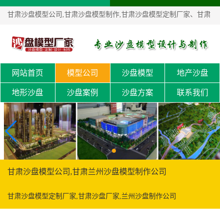
甘肃沙盘模型公司,甘肃沙盘模型制作,甘肃沙盘模型定制厂家、甘肃
沙盘厂家！
网站首页
模型公司
沙盘模型
地产沙盘
地形沙盘
沙盘案例
沙盘方案
联系我们
甘肃沙盘模型公司,甘肃兰州沙盘模型制作公司
甘肃沙盘模型定制厂家,甘肃沙盘厂家,兰州沙盘制作公司