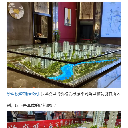
沙盘模型制作公司
-沙盘模型的价格会根据不同类型和功能有所区
别，以下是具体的价格信息：