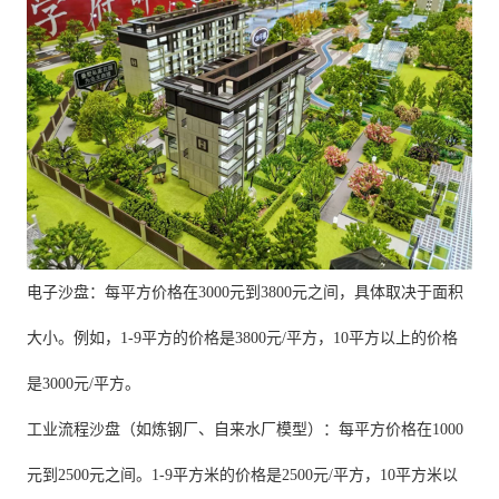
电子沙盘：每平方价格在3000元到3800元之间，具体取决于面积
大小。例如，1-9平方的价格是3800元/平方，10平方以上的价格
是3000元/平方。
工业流程沙盘（如炼钢厂、自来水厂模型）：每平方价格在1000
元到2500元之间。1-9平方米的价格是2500元/平方，10平方米以