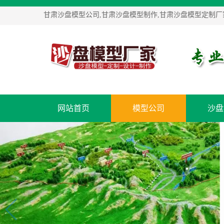
甘肃沙盘模型公司,甘肃沙盘模型制作,甘肃沙盘模型定制
网站首页
模型公司
沙盘