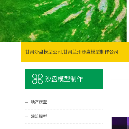
甘肃沙盘模型公司,甘肃兰州沙盘模型制作公司
沙盘模型制作
地产模型
建筑模型