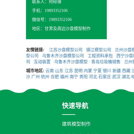
联系人：何经理
手机：19893352106
微信号：19893352106
地区：甘肃及周边沙盘模型制作
友情链接:
江苏沙盘模型公司
镇江模型公司
兰州沙盘
型公司
乌鲁木齐沙盘模型公司
工程资料承包
西宁沙盘
司
互动装置
乌鲁木齐沙盘模型
青岛垃圾桶销售
兰州
城市地区:
云南
山东
江苏
昆明
内蒙
宁夏
银川
新疆
西藏
沙
广州
杭州
合肥
福州
南宁
贵阳
河北
石家庄
武汉
湖北
快速导航
建筑模型制作