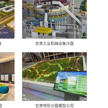
盘
甘肃工业机械设备沙盘
国
甘肃地形沙盘模型公司