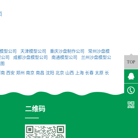
页
模型公司
天津模型公司
重庆沙盘制作公司
常州沙盘模
型公司
成都沙盘模型公司
南通模型公司
兰州沙盘模型公
TOP
地图
河南
西安
郑州
南京
南昌
沈阳
北京
山西
上海
长春
太原
长
二维码