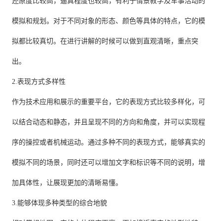
还原度比较高，逼真程度也较高，有利于情景教学及军事活动的
模拟和规划。对于不同对象的形态、颜色等具体的特点，它的模
拟都比较真切。在进行讲解的时候可以做到直观清晰，重点突
出。
2.表现方式多样性
作为技术应用和展示的重要平台，它的表现方式比较多样化，可
以结合动态和静态，并且呈现不同的方向和角度，并可以实现程
序的操控或者机械运动。通过多种不同的表现方式，能够真实的
模拟不同的场景，同时还可以增加文字和标识等不同的说明，增
加具体性，让展现更加的清晰易懂。
3.能够体现多种类型的综合地貌