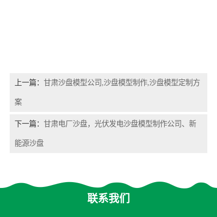
上一篇：
甘肃沙盘模型公司,沙盘模型制作,沙盘模型定制方
案
下一篇：
甘肃电厂沙盘，光伏发电沙盘模型制作公司、新
能源沙盘
联系我们