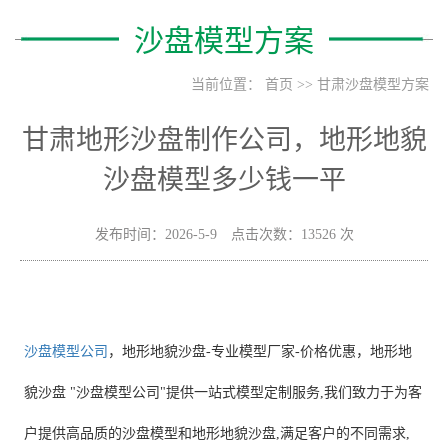
沙盘模型方案
当前位置：
首页
>>
甘肃沙盘模型方案
甘肃地形沙盘制作公司，地形地貌
沙盘模型多少钱一平
发布时间：2026-5-9 点击次数：13526 次
沙盘模型公司
，
地形地貌沙盘-专业模型厂家-价格优惠，
地形地
貌沙盘 "沙盘模型公司"提供一站式模型定制服务,我们致力于为客
户提供高品质的沙盘模型和地形地貌沙盘,满足客户的不同需求,