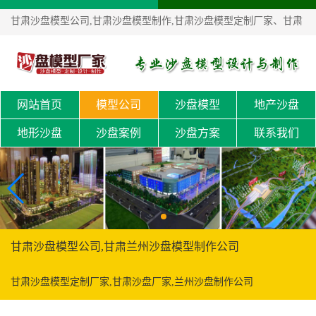
甘肃沙盘模型公司,甘肃沙盘模型制作,甘肃沙盘模型定制厂家、甘肃
沙盘厂家！
网站首页
模型公司
沙盘模型
地产沙盘
地形沙盘
沙盘案例
沙盘方案
联系我们
甘肃沙盘模型公司,甘肃兰州沙盘模型制作公司
甘肃沙盘模型定制厂家,甘肃沙盘厂家,兰州沙盘制作公司