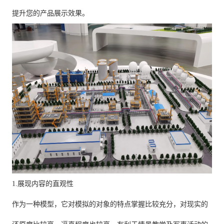
提升您的产品展示效果。
1.展现内容的直观性
作为一种模型，它对模拟的对象的特点掌握比较充分，对现实的