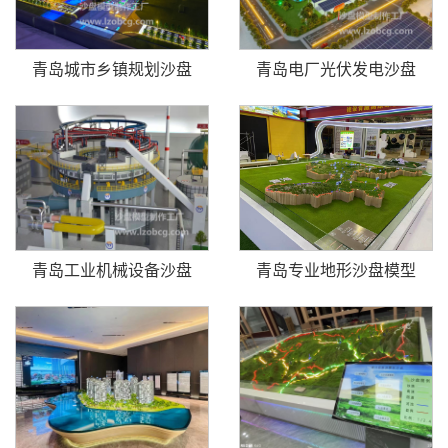
青岛城市乡镇规划沙盘
青岛电厂光伏发电沙盘
青岛工业机械设备沙盘
青岛专业地形沙盘模型