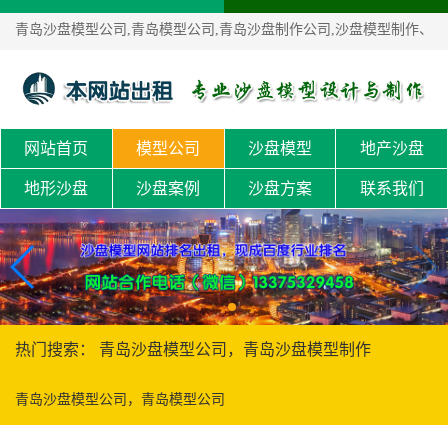
青岛沙盘模型公司,青岛模型公司,青岛沙盘制作公司,沙盘模型制作、
沙盘定制！
网站首页
模型公司
沙盘模型
地产沙盘
地形沙盘
沙盘案例
沙盘方案
联系我们
热门搜索： 青岛沙盘模型公司，青岛沙盘模型制作
青岛沙盘模型公司，青岛模型公司