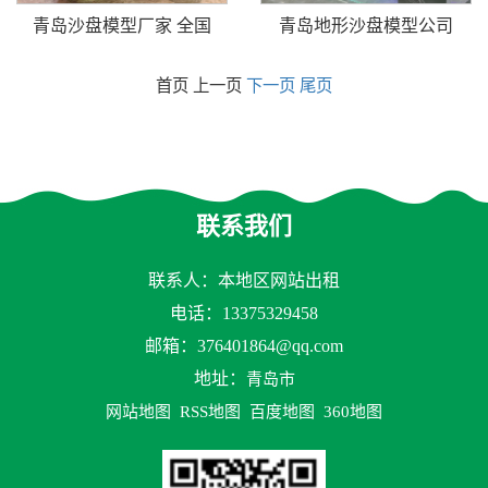
青岛沙盘模型厂家 全国
青岛地形沙盘模型公司
首页 上一页
下一页
尾页
联系我们
联系人：本地区网站出租
电话：13375329458
邮箱：
376401864@qq.com
地址：
青岛市
网站地图
RSS地图
百度地图
360地图