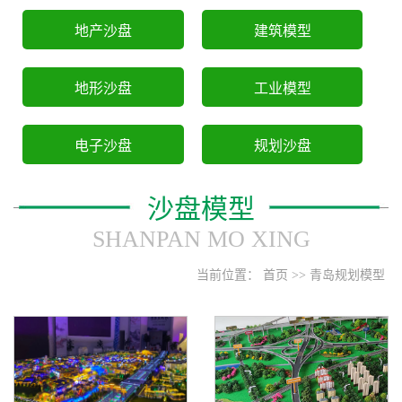
地产沙盘
建筑模型
地形沙盘
工业模型
电子沙盘
规划沙盘
沙盘模型
SHANPAN MO XING
当前位置：
首页
>>
青岛规划模型