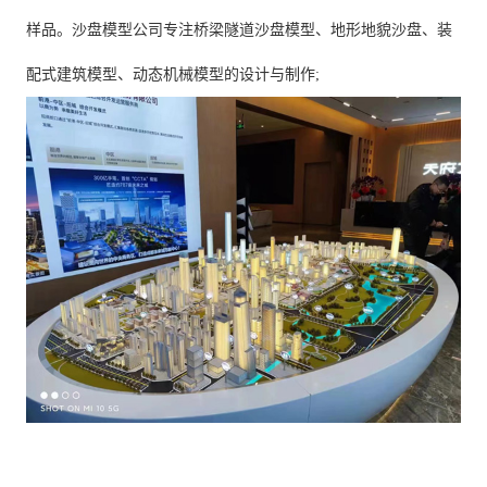
样品。
沙盘模型公司专注桥梁隧道沙盘模型、地形地貌沙盘、装
配式建筑模型、动态机械模型的设计与制作;