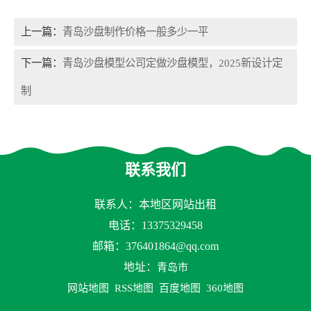
上一篇：
青岛沙盘制作价格一般多少一平
下一篇：
青岛沙盘模型公司定做沙盘模型，2025新设计定
制
联系我们
联系人：本地区网站出租
电话：13375329458
邮箱：
376401864@qq.com
地址：
青岛市
网站地图
RSS地图
百度地图
360地图