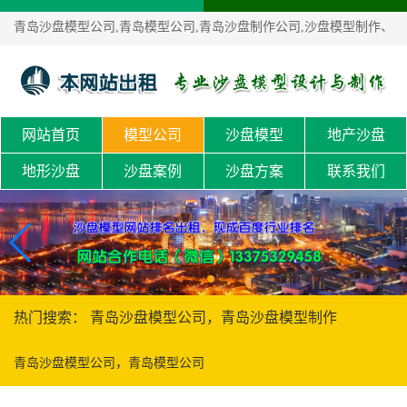
青岛沙盘模型公司,青岛模型公司,青岛沙盘制作公司,沙盘模型制作、
沙盘定制！
网站首页
模型公司
沙盘模型
地产沙盘
地形沙盘
沙盘案例
沙盘方案
联系我们
热门搜索： 青岛沙盘模型公司，青岛沙盘模型制作
青岛沙盘模型公司，青岛模型公司