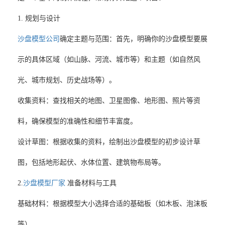
1. 规划与设计
沙盘模型公司
确定主题与范围‌：首先，明确你的沙盘模型要展
示的具体区域（如山脉、河流、城市等）和主题（如自然风
光、城市规划、历史战场等）。
‌收集资料‌：查找相关的地图、卫星图像、地形图、照片等资
料，确保模型的准确性和细节丰富度。
‌设计草图‌：根据收集的资料，绘制出沙盘模型的初步设计草
图，包括地形起伏、水体位置、建筑物布局等。
2.
沙盘模型厂家
准备材料与工具
‌基础材料‌：根据模型大小选择合适的基础板（如木板、泡沫板
等）。