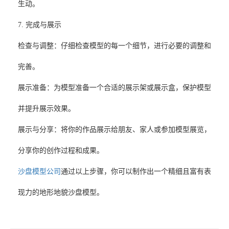
生动。
7. 完成与展示
‌检查与调整‌：仔细检查模型的每一个细节，进行必要的调整和
完善。
‌展示准备‌：为模型准备一个合适的展示架或展示盒，保护模型
并提升展示效果。
‌展示与分享‌：将你的作品展示给朋友、家人或参加模型展览，
分享你的创作过程和成果。
沙盘模型公司
通过以上步骤，你可以制作出一个精细且富有表
现力的地形地貌沙盘模型。