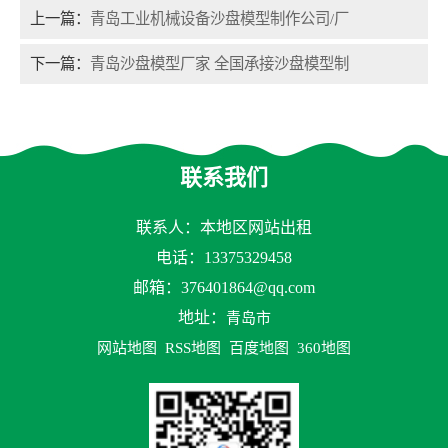
上一篇：
青岛工业机械设备沙盘模型制作公司/厂
下一篇：
青岛沙盘模型厂家 全国承接沙盘模型制
联系我们
联系人：本地区网站出租
电话：13375329458
邮箱：
376401864@qq.com
地址：
青岛市
网站地图
RSS地图
百度地图
360地图