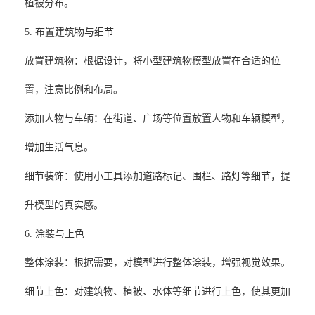
植被分布。
5. 布置建筑物与细节
‌放置建筑物‌：根据设计，将小型建筑物模型放置在合适的位
置，注意比例和布局。
‌添加人物与车辆‌：在街道、广场等位置放置人物和车辆模型，
增加生活气息。
‌细节装饰‌：使用小工具添加道路标记、围栏、路灯等细节，提
升模型的真实感。
6. 涂装与上色
‌整体涂装‌：根据需要，对模型进行整体涂装，增强视觉效果。
‌细节上色‌：对建筑物、植被、水体等细节进行上色，使其更加