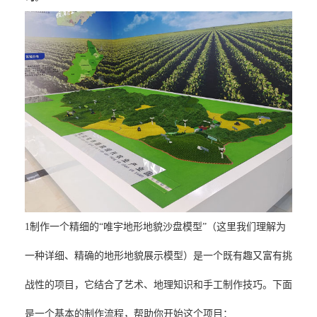
1制作一个精细的“唯宇地形地貌沙盘模型”（这里我们理解为
一种详细、精确的地形地貌展示模型）是一个既有趣又富有挑
战性的项目，它结合了艺术、地理知识和手工制作技巧。下面
是一个基本的制作流程，帮助你开始这个项目：