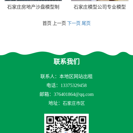
石家庄房地产沙盘模型制
石家庄模型公司专业模型
首页 上一页
下一页
尾页
联系我们
联系人：本地区网站出租
电话：13375329458
邮箱：
376401864@qq.com
地址：
石家庄市区