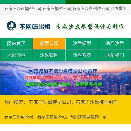
石家庄沙盘模型公司,石家庄模型公司,石家庄沙盘制作公司,沙盘模型
制作、沙盘定制！
网站首页
模型公司
沙盘模型
地产沙盘
地形沙盘
沙盘案例
沙盘方案
联系我们
热门搜索： 石家庄沙盘模型公司，石家庄沙盘模型制作
石家庄沙盘公司，石家庄模型公司，石家庄模型制作厂家