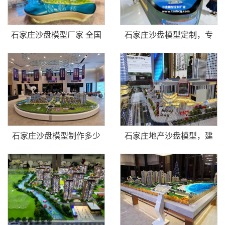
石家庄沙盘模型厂家 全国
石家庄沙盘模型定制，专
石家庄沙盘模型制作多少
石家庄地产沙盘模型，建