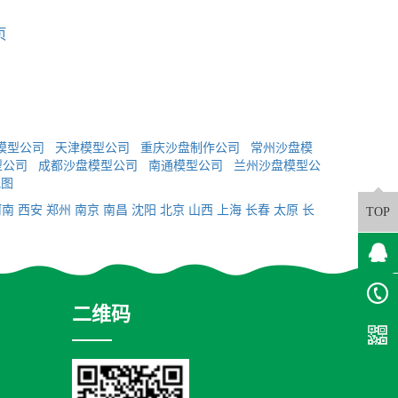
页
模型公司
天津模型公司
重庆沙盘制作公司
常州沙盘模
型公司
成都沙盘模型公司
南通模型公司
兰州沙盘模型公
地图
河南
西安
郑州
南京
南昌
沈阳
北京
山西
上海
长春
太原
长
TOP
二维码