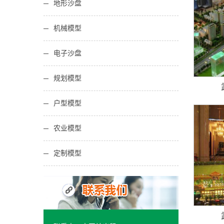
地形沙盘
机械模型
电子沙盘
规划模型
户型模型
农业模型
定制模型