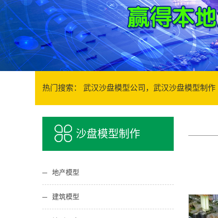
热门搜索： 武汉沙盘模型公司，武汉沙盘模型制作
沙盘模型制作
地产模型
建筑模型