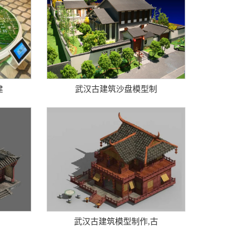
建
武汉古建筑沙盘模型制
，
武汉古建筑模型制作,古