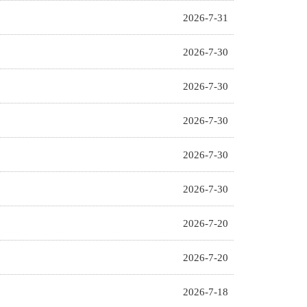
2026-7-31
2026-7-30
2026-7-30
2026-7-30
2026-7-30
2026-7-30
2026-7-20
2026-7-20
2026-7-18