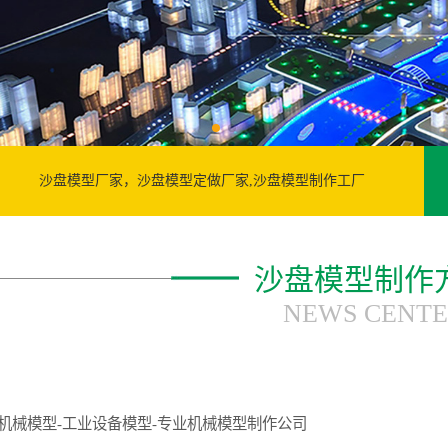
沙盘模型厂家，沙盘模型定做厂家,沙盘模型制作工厂
沙盘模型制作
NEWS CENT
机械模型-工业设备模型-专业机械模型制作公司