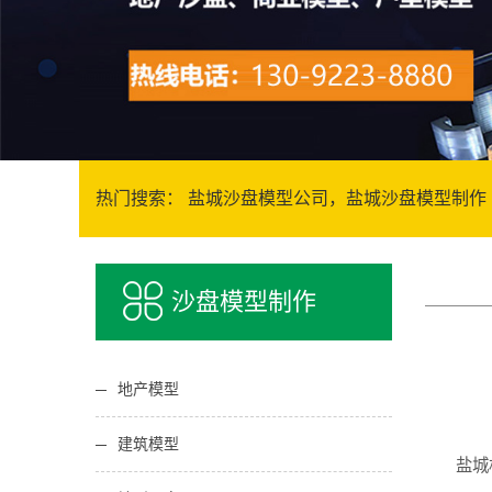
热门搜索： 盐城沙盘模型公司，盐城沙盘模型制作
公司
沙盘模型制作
地产模型
建筑模型
盐城