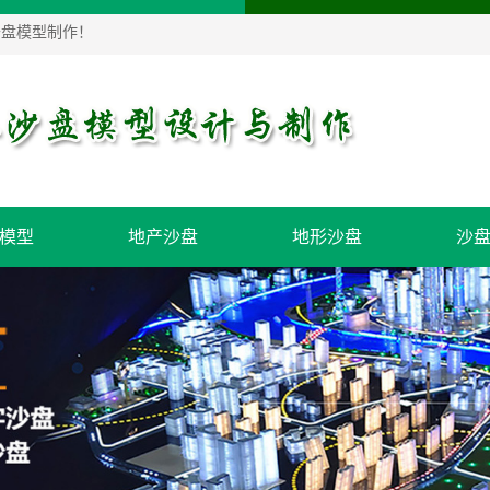
沙盘模型制作！
模型
地产沙盘
地形沙盘
沙