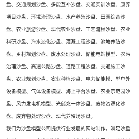
盘、交通规划沙盘、多能互补沙盘、交通实训沙盘、康养
项目沙盘、环境治理沙盘、水产养殖沙盘、田园综合沙
盘、农业旅游沙盘、现代农业沙盘、工艺流程沙盘、农业
科研沙盘、海水淡化沙盘、灌溉工程沙盘、池塘养殖沙
盘、乡村规划沙盘、废水处理沙盘、储能电站模型、农污
治理沙盘、高速公路沙盘、道路工程沙盘、交通施工沙
盘、农业规划沙盘、农业种植沙盘、电力储能模、型户外
设备模型、气体设备模型、海上平台沙盘、农业示范园沙
盘、风力发电机模型、光储充一体沙盘、废物资源化沙
盘、废弃物处理沙盘、现代养殖场沙盘。
我们为沙盘模型公司提供行业发展的网站制作，满足沙盘