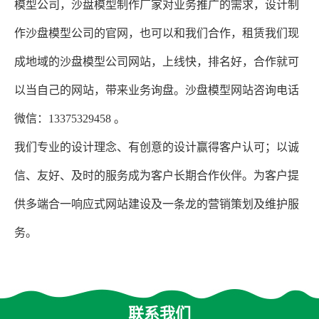
模型公司，沙盘模型制作厂家对业务推广的需求，设计制
作沙盘模型公司的官网，也可以和我们合作，租赁我们现
成地域的沙盘模型公司网站，上线快，排名好，合作就可
以当自己的网站，带来业务询盘。沙盘模型网站咨询电话
微信：13375329458 。
我们专业的设计理念、有创意的设计赢得客户认可；以诚
信、友好、及时的服务成为客户长期合作伙伴。为客户提
供多端合一响应式网站建设及一条龙的营销策划及维护服
务。
联系我们