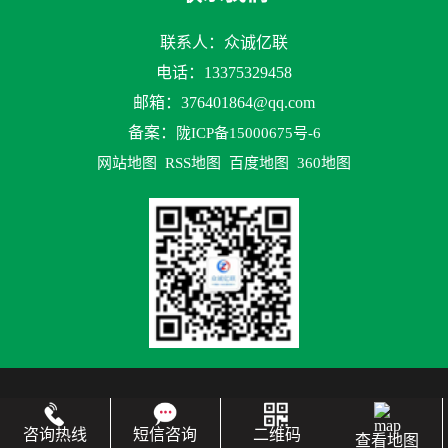
联系人：众诚亿联
电话：13375329458
邮箱：
376401864@qq.com
备案：
陇ICP备15000675号-6
网站地图
RSS地图
百度地图
360地图
咨询热线
短信咨询
二维码
查看地图