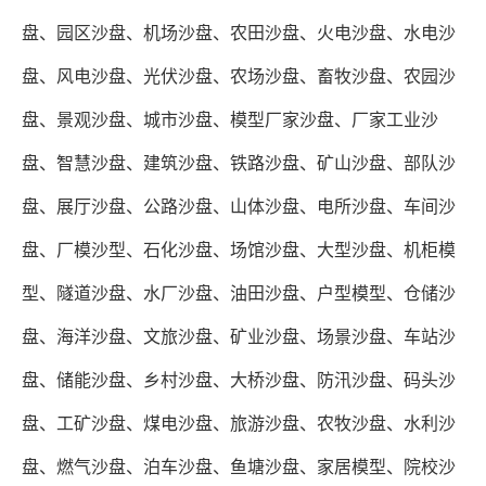
盘、园区沙盘、机场沙盘、农田沙盘、火电沙盘、水电沙
盘、风电沙盘、光伏沙盘、农场沙盘、畜牧沙盘、农园沙
盘、景观沙盘、城市沙盘、模型厂家沙盘、厂家工业沙
盘、智慧沙盘、建筑沙盘、铁路沙盘、矿山沙盘、部队沙
盘、展厅沙盘、公路沙盘、山体沙盘、电所沙盘、车间沙
盘、厂模沙型、石化沙盘、场馆沙盘、大型沙盘、机柜模
型、隧道沙盘、水厂沙盘、油田沙盘、户型模型、仓储沙
盘、海洋沙盘、文旅沙盘、矿业沙盘、场景沙盘、车站沙
盘、储能沙盘、乡村沙盘、大桥沙盘、防汛沙盘、码头沙
盘、工矿沙盘、煤电沙盘、旅游沙盘、农牧沙盘、水利沙
盘、燃气沙盘、泊车沙盘、鱼塘沙盘、家居模型、院校沙