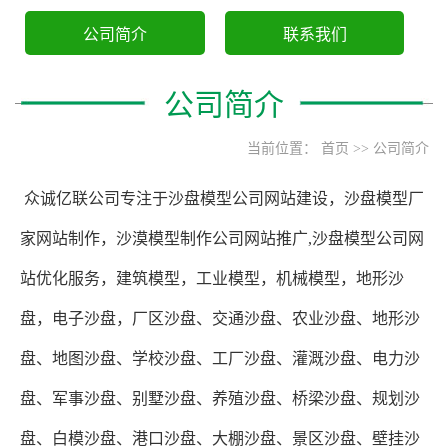
公司简介
联系我们
公司简介
当前位置：
首页
>>
公司简介
众诚亿联公司专注于沙盘模型公司网站建设，沙盘模型厂
家网站制作，沙漠模型制作公司网站推广,沙盘模型公司网
站优化服务，建筑模型，工业模型，机械模型，地形沙
盘，电子沙盘，
厂区沙盘、交通沙盘、农业沙盘、地形沙
盘、地图沙盘、学校沙盘、工厂沙盘、灌溉沙盘、电力沙
盘、军事沙盘、别墅沙盘、养殖沙盘、桥梁沙盘、规划沙
盘、白模沙盘、港口沙盘、大棚沙盘、景区沙盘、壁挂沙