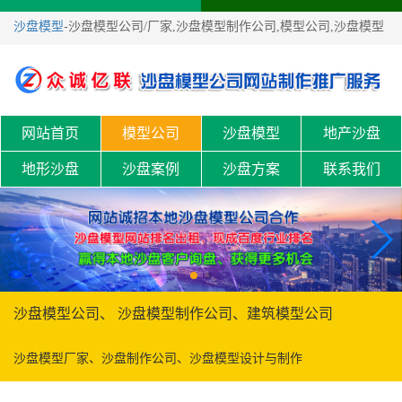
沙盘模型
-沙盘模型公司/厂家,沙盘模型制作公司,模型公司,沙盘模型
制作！
网站首页
模型公司
沙盘模型
地产沙盘
地形沙盘
沙盘案例
沙盘方案
联系我们
沙盘模型公司、 沙盘模型制作公司、建筑模型公司
沙盘模型厂家、沙盘制作公司、沙盘模型设计与制作