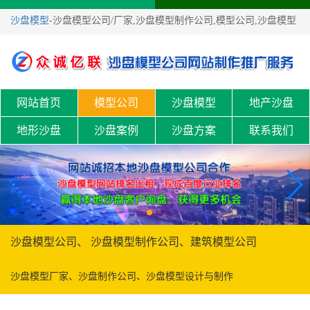
沙盘模型
-沙盘模型公司/厂家,沙盘模型制作公司,模型公司,沙盘模型
制作！
网站首页
模型公司
沙盘模型
地产沙盘
地形沙盘
沙盘案例
沙盘方案
联系我们
沙盘模型公司、 沙盘模型制作公司、建筑模型公司
沙盘模型厂家、沙盘制作公司、沙盘模型设计与制作