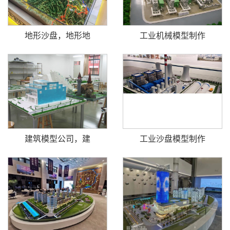
地形沙盘，地形地
工业机械模型制作
建筑模型公司，建
工业沙盘模型制作