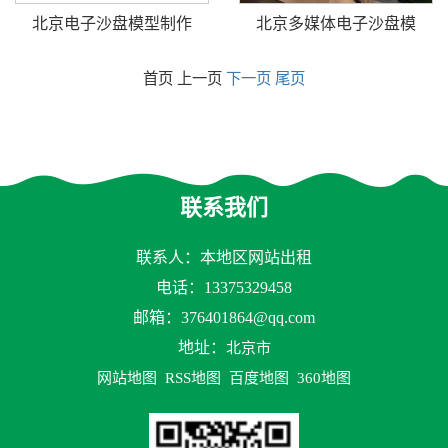
北京电子沙盘模型制作
北京多媒体电子沙盘模
首页 上一页
下一页
尾页
联系我们
联系人：本地区网站出租
电话：13375329458
邮箱：
376401864@qq.com
地址：
北京市
网站地图
RSS地图
百度地图
360地图