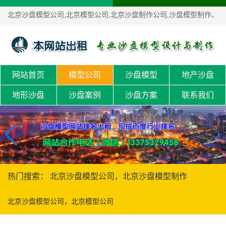
北京沙盘模型公司,北京模型公司,北京沙盘制作公司,沙盘模型制作、
沙盘定制！
网站首页
模型公司
沙盘模型
地产沙盘
地形沙盘
沙盘案例
沙盘方案
联系我们
热门搜索： 北京沙盘模型公司，北京沙盘模型制作
北京沙盘模型公司，北京模型公司