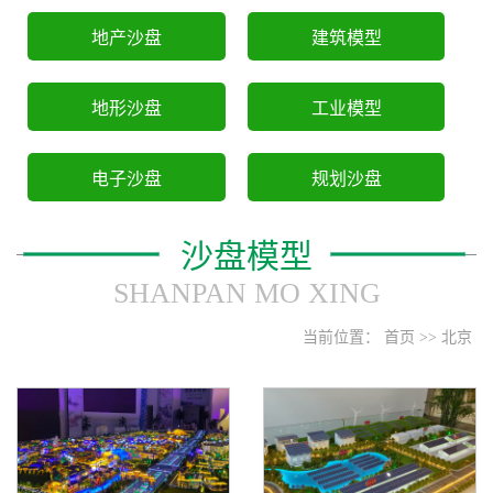
地产沙盘
建筑模型
地形沙盘
工业模型
电子沙盘
规划沙盘
沙盘模型
SHANPAN MO XING
当前位置：
首页
>>
北京