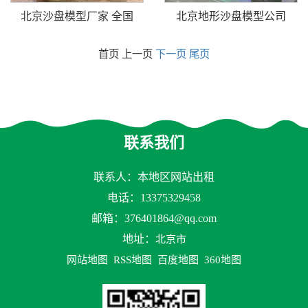
北京沙盘模型厂家 全国
北京地形沙盘模型公司
首页 上一页
下一页
尾页
联系我们
联系人：本地区网站出租
电话：13375329458
邮箱：
376401864@qq.com
地址：
北京市
网站地图
RSS地图
百度地图
360地图