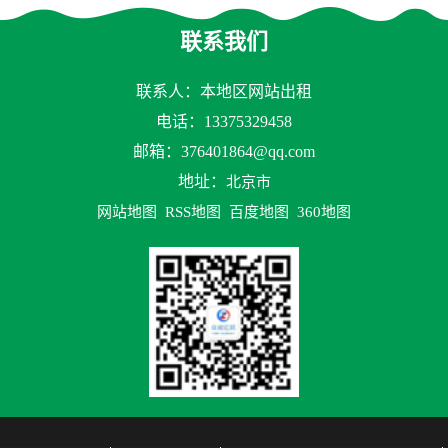
联系我们
联系人：本地区网站出租
电话：13375329458
邮箱：
376401864@qq.com
地址：
北京市
网站地图
RSS地图
百度地图
360地图