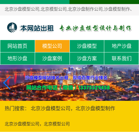
北京沙盘模型公司,北京模型公司,北京沙盘制作公司,沙盘模型制作、
沙盘定制！
网站首页
模型公司
沙盘模型
地产沙盘
地形沙盘
沙盘案例
沙盘方案
联系我们
热门搜索： 北京沙盘模型公司，北京沙盘模型制作
北京沙盘模型公司，北京模型公司