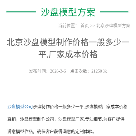
沙盘模型方案
当前位置：
首页
>>
北京沙盘模型方案
北京沙盘模型制作价格一般多少一
平,厂家成本价格
发布时间：2026-3-6 点击次数：21250 次
沙盘模型公司
沙盘制作价格一般多少一平,沙盘模型厂家成本价格
直销，沙盘模型制作公司，沙盘模型厂家,专注细节,为客户提供
满意模型作品，确保客户获得满意的定制体验。