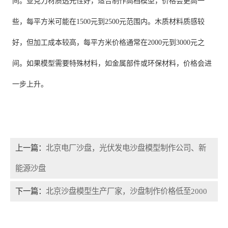
间。亚克力材质透光性好，适合制作高档模型，价格会更高一
些，每平方米可能在1500元到2500元范围内。木质材料质感较
好，但加工成本较高，每平方米价格通常在2000元到3000元之
间。如果模型需要特殊材料，如金属部件或环保材料，价格会进
一步上升。
上一篇：
北京电厂沙盘，光伏发电沙盘模型制作公司、新
能源沙盘
下一篇：
北京沙盘模型生产厂家，沙盘制作价格低至2000