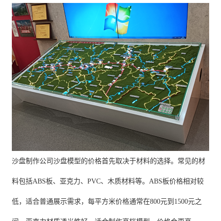
沙盘制作公司沙盘模型的价格首先取决于材料的选择。常见的材
料包括ABS板、亚克力、PVC、木质材料等。ABS板价格相对较
低，适合普通展示需求，每平方米价格通常在800元到1500元之