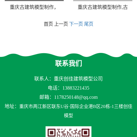
重庆古建筑模型制作，
重庆古建筑模型制作,古
首页 上一页
下一页
尾页
联系我们
联系人：重庆创佳建筑模型公司
电话：13883221435
邮箱：
1178250148@qq.com
地址：
重庆市两江新区联东U谷·国际企业港B区20栋-1三楼创佳
模型