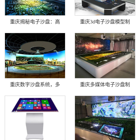
重庆揭秘电子沙盘：高
重庆3d电子沙盘模型制
重庆数字沙盘系统，多
重庆多媒体电子沙盘制