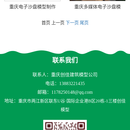
重庆电子沙盘模型制作
重庆多媒体电子沙盘模
首页 上一页
下一页
尾页
联系我们
联系人：重庆创佳建筑模型公司
电话：13883221435
邮箱：
1178250148@qq.com
地址：
重庆市两江新区联东U谷·国际企业港B区20栋-1三楼创佳
模型