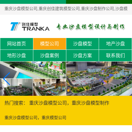
重庆沙盘模型公司,重庆创佳建筑模型公司,重庆沙盘制作公司,沙盘模
型设计制作！
网站首页
模型公司
沙盘模型
地产沙盘
地形沙盘
沙盘案例
沙盘方案
联系我们
热门搜索： 重庆沙盘模型公司，重庆沙盘模型制作
重庆沙盘模型公司，重庆模型公司