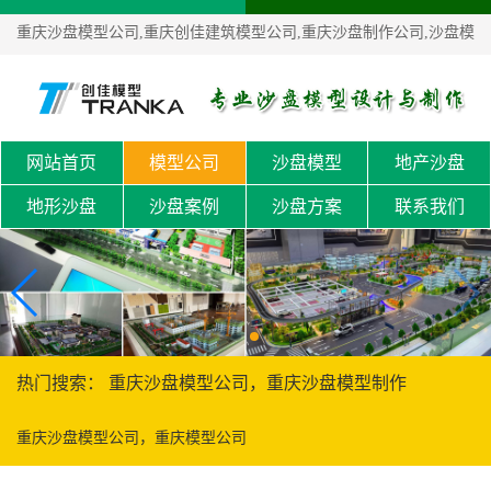
重庆沙盘模型公司,重庆创佳建筑模型公司,重庆沙盘制作公司,沙盘模
型设计制作！
网站首页
模型公司
沙盘模型
地产沙盘
地形沙盘
沙盘案例
沙盘方案
联系我们
热门搜索： 重庆沙盘模型公司，重庆沙盘模型制作
重庆沙盘模型公司，重庆模型公司