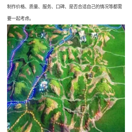
制作价格、质量、服务、口碑、是否合适自己的情况等都需
要一起考虑。