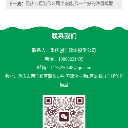
下一篇：
重庆沙盘制作公司-如何制作一个好的沙盘模型
联系我们
联系人：重庆创佳建筑模型公司
电话：13883221435
邮箱：
1178250148@qq.com
地址：
重庆市两江新区联东U谷·国际企业港B区20栋-1三楼创佳
模型