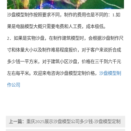
沙盘模型制作按照要求不同，制作的费用也是不同的：1.如
果是电脑模型大概只需要电费和人工费，成本极低。
2．如果是实物沙盘，在制作建筑模型时，会根据沙盘制作尺
寸和体量大小以及制作难易程度报价，对于客户来说折合成
多少钱一平方米，对于建筑小区沙盘，价格在三千到六千元
左右每平米。欢迎来电咨询沙盘模型定制价格，
沙盘模型制
作公司
上一篇：
重庆2025展示沙盘模型公司多少钱-沙盘模型定制