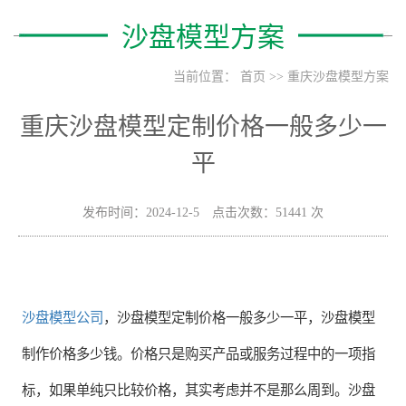
沙盘模型方案
当前位置：
首页
>>
重庆沙盘模型方案
重庆沙盘模型定制价格一般多少一
平
发布时间：2024-12-5 点击次数：51441 次
沙盘模型公司
，沙盘模型定制价格一般多少一平，沙盘模型
制作价格多少钱。价格只是购买产品或服务过程中的一项指
标，如果单纯只比较价格，其实考虑并不是那么周到。沙盘