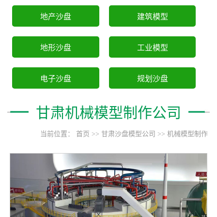
地产沙盘
建筑模型
地形沙盘
工业模型
电子沙盘
规划沙盘
甘肃机械模型制作公司
当前位置：
首页
>>
甘肃沙盘模型公司
>>
机械模型制作