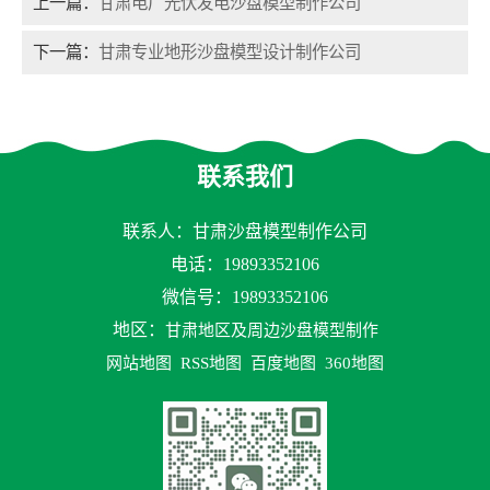
上一篇：
甘肃电厂光伏发电沙盘模型制作公司
下一篇：
甘肃专业地形沙盘模型设计制作公司
联系我们
联系人：甘肃沙盘模型制作公司
电话：
19893352106
微信号：19893352106
地区：
甘肃地区及周边沙盘模型制作
网站地图
RSS地图
百度地图
360地图