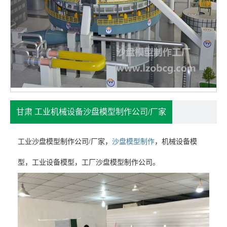
甘肃 工业机械设备沙盘模型制作公司/厂家
工业沙盘模型制作公司/厂家，
沙盘模型制作
，
机械设备模
型，
工业设备模型，工厂沙盘模型制作公司。