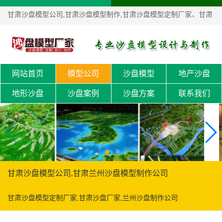
甘肃沙盘模型公司,甘肃沙盘模型制作,甘肃沙盘模型定制厂家、甘肃
沙盘厂家！
网站首页
模型公司
沙盘模型
地产沙盘
地形沙盘
沙盘案例
沙盘方案
联系我们
甘肃沙盘模型公司,甘肃兰州沙盘模型制作公司
甘肃沙盘模型定制厂家,甘肃沙盘厂家,兰州沙盘制作公司