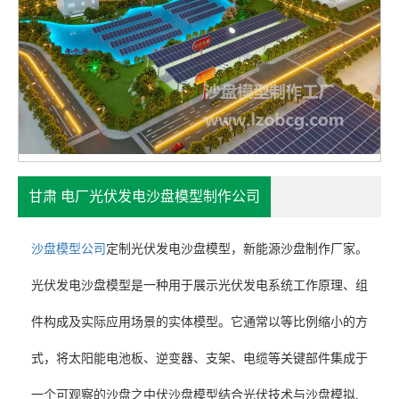
甘肃 电厂光伏发电沙盘模型制作公司
沙盘模型公司
定制光伏发电沙盘模型，
新能源沙盘制作厂家。
光伏发电沙盘模型是一种用于展示光伏发电系统工作原理、组
件构成及实际应用场景的实体模型。它通常以等比例缩小的方
式，将太阳能电池板、逆变器、支架、电缆等关键部件集成于
一个可观察的沙盘之中伏沙盘模型结合光伏技术与沙盘模拟,