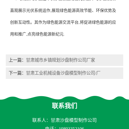
直观展示光伏系统运作,展现绿色能源高效节能、环保优势及
创新互动性。其作为绿色能源交流平台,将促进绿色能源的应
用和推广,点亮绿色能源新纪元.
上一篇：
甘肃城市乡镇规划沙盘制作公司厂家
下一篇：
甘肃工业机械设备沙盘模型制作公司/厂
联系我们
联系人：甘肃沙盘模型制作公司
电话：
19893352106