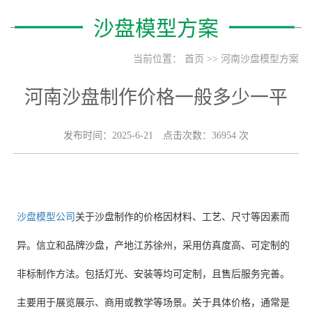
沙盘模型方案
当前位置：
首页
>>
河南沙盘模型方案
河南沙盘制作价格一般多少一平
发布时间：2025-6-21 点击次数：36954 次
沙盘模型公司
关于沙盘制作的价格因材料、工艺、尺寸等因素而
异。信立和品牌沙盘，产地江苏徐州，采用仿真度高、可定制的
非标制作方法。包括灯光、安装等均可定制，且售后服务完善。
主要用于展览展示、商用或教学等场景。关于具体价格，通常是