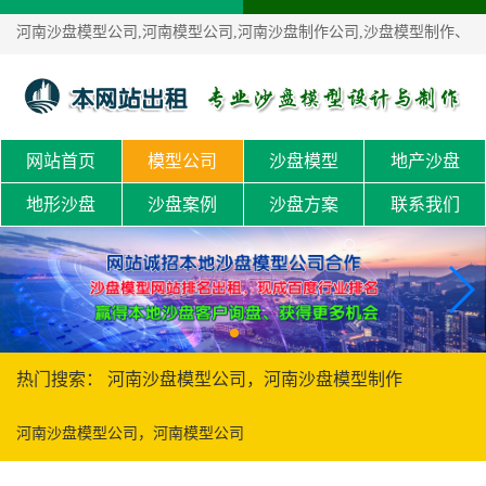
河南沙盘模型公司,河南模型公司,河南沙盘制作公司,沙盘模型制作、
沙盘定制！
网站首页
模型公司
沙盘模型
地产沙盘
地形沙盘
沙盘案例
沙盘方案
联系我们
热门搜索： 河南沙盘模型公司，河南沙盘模型制作
河南沙盘模型公司，河南模型公司