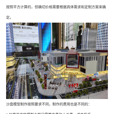
按照平方计算的，但确切价格需要根据具体需求和定制方案来确
定。
沙盘模型制作按照要求不同，制作的费用也是不同的：