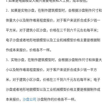
1.如果是电脑模型大概只需要电费和人工费，成本极低。
2．如果是实物沙盘，在制作建筑模型时，会根据沙盘制作尺寸和
体量大小以及制作难易程度报价，对于客户来说折合成多少钱一
平方米，对于建筑小区沙盘，价格在三千到六千元左右每平米；
电子沙盘或者地形地貌模型以及工业机械模型价格主要是根据制
作成本来报价，价格各不一样。
3．实物沙盘，在制作建筑模型时，会根据沙盘制作尺寸和体量大
小以及制作难易程度报价，对于客户来说折合成多少钱一平方
米，对于建筑小区沙盘，价格在三千到六千元左右每平米；电子
沙盘或者地形地貌模型以及工业机械模型价格主要是根据制作成
本来报价，
沙盘公司
沙盘制作的价格各不一样。