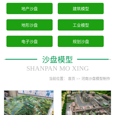
地产沙盘
建筑模型
地形沙盘
工业模型
电子沙盘
规划沙盘
沙盘模型
SHANPAN MO XING
当前位置：
首页
>>
河南沙盘模型制作