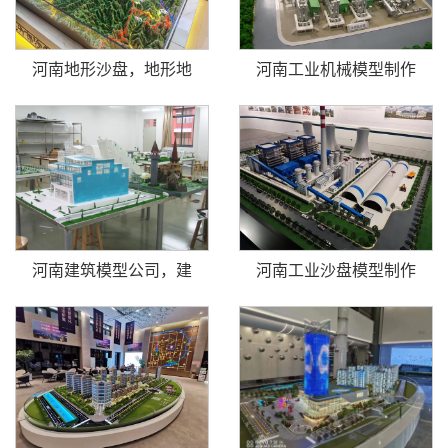
河南地形沙盘，地形地
河南工业机械模型制作
河南建筑模型公司，建
河南工业沙盘模型制作