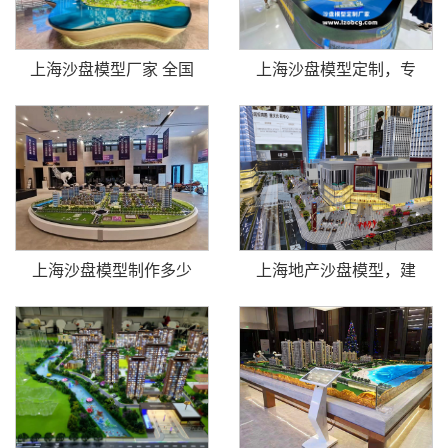
上海沙盘模型厂家 全国
上海沙盘模型定制，专
上海沙盘模型制作多少
上海地产沙盘模型，建