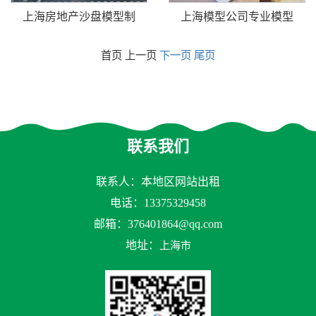
上海房地产沙盘模型制
上海模型公司专业模型
首页 上一页
下一页
尾页
联系我们
联系人：本地区网站出租
电话：13375329458
邮箱：
376401864@qq.com
地址：
上海市