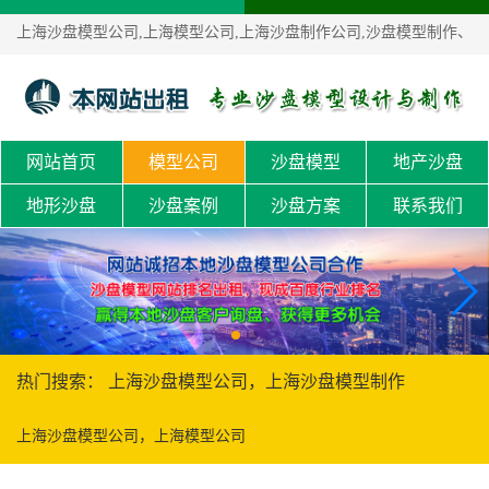
上海沙盘模型公司,上海模型公司,上海沙盘制作公司,沙盘模型制作、
沙盘定制！
网站首页
模型公司
沙盘模型
地产沙盘
地形沙盘
沙盘案例
沙盘方案
联系我们
热门搜索： 上海沙盘模型公司，上海沙盘模型制作
上海沙盘模型公司，上海模型公司