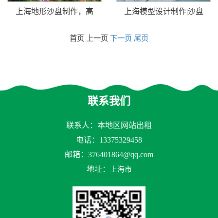
上海地形沙盘制作，高
上海模型设计制作|沙盘
首页 上一页
下一页
尾页
联系我们
联系人：本地区网站出租
电话：13375329458
邮箱：
376401864@qq.com
地址：
上海市