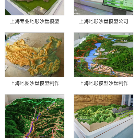
上海专业地形沙盘模型
上海地形沙盘模型公司
上海地图沙盘模型制作
上海地形模型沙盘制作