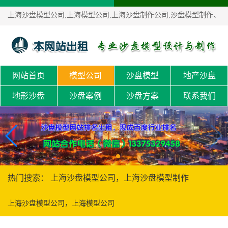
上海沙盘模型公司,上海模型公司,上海沙盘制作公司,沙盘模型制作、
沙盘定制！
网站首页
模型公司
沙盘模型
地产沙盘
地形沙盘
沙盘案例
沙盘方案
联系我们
热门搜索： 上海沙盘模型公司，上海沙盘模型制作
上海沙盘模型公司，上海模型公司