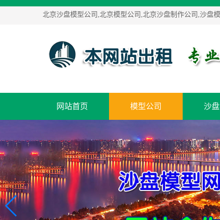
北京沙盘模型公司,北京模型公司,北京沙盘制作公司,沙盘
网站首页
模型公司
沙盘