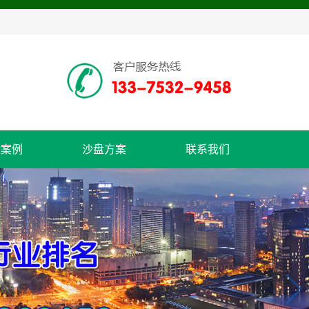
盘案例
沙盘方案
联系我们