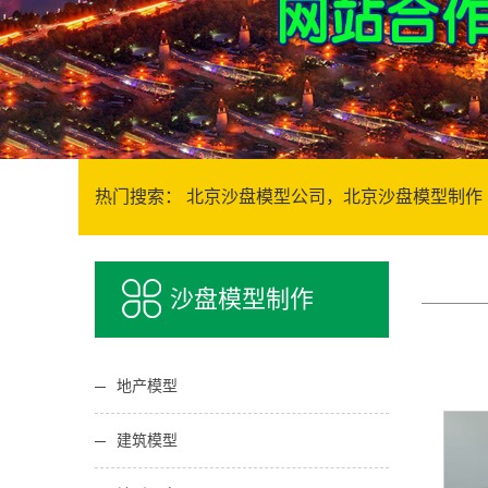
热门搜索： 北京沙盘模型公司，北京沙盘模型制作
沙盘模型制作
地产模型
建筑模型