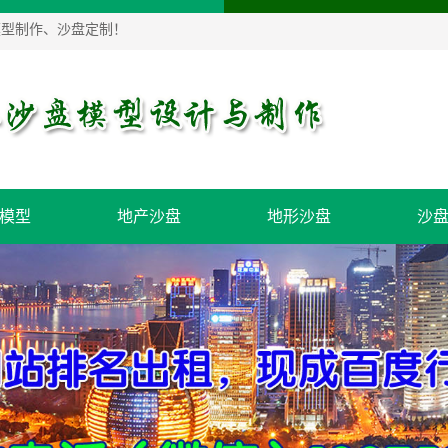
模型制作、沙盘定制！
模型
地产沙盘
地形沙盘
沙