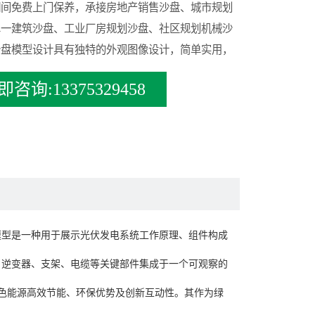
期间免费上门保养，承接房地产销售沙盘、城市规划
单一建筑沙盘、工业厂房规划沙盘、社区规划机械沙
沙盘模型设计具有独特的外观图像设计，简单实用，
式造型，力求采用多角度、多角度的三维造型模型。
即咨询:13375329458
模型是一种用于展示光伏发电系统工作原理、组件构成
、逆变器、支架、电缆等关键部件集成于一个可观察的
绿色能源高效节能、环保优势及创新互动性。其作为绿