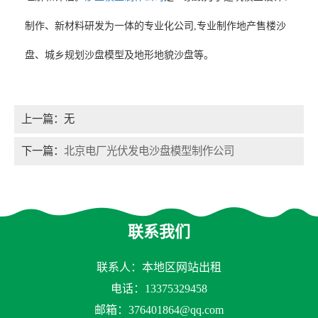
制作、新材料研发为一体的专业化公司,专业制作地产售楼沙
盘、城乡规划沙盘模型及地形地貌沙盘等。
上一篇：无
下一篇：
北京电厂光伏发电沙盘模型制作公司
联系我们
联系人：本地区网站出租
电话：13375329458
邮箱：
376401864@qq.com